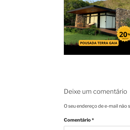
Deixe um comentário
O seu endereço de e-mail não s
Comentário
*