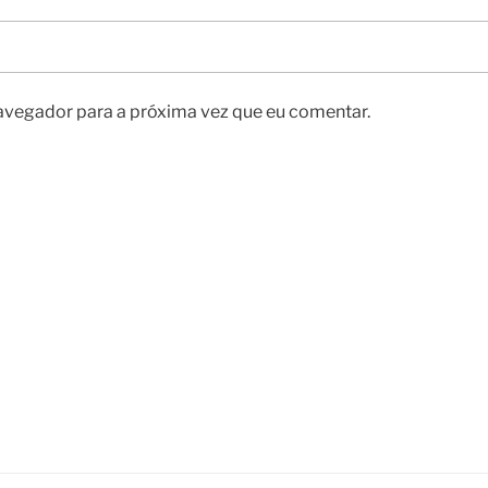
avegador para a próxima vez que eu comentar.