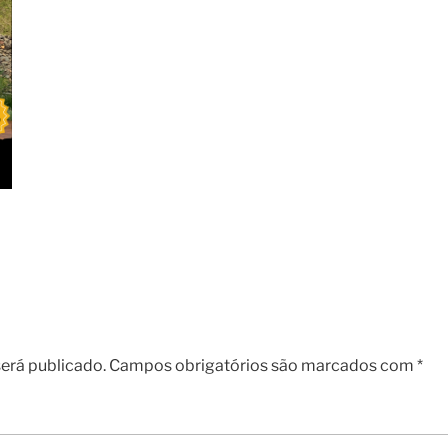
erá publicado.
Campos obrigatórios são marcados com
*